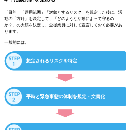
「目的」「適用範囲」「対象とするリスク」を規定した後に、活
動の「方針」を決定して、「どのような活動によって守るの
か？」の大筋を決定し、全従業員に対して宣言しておく必要があ
ります。
一般的には、
想定されるリスクを特定
平時と緊急事態の体制を規定・文書化