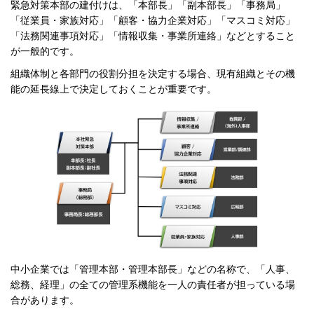
緊急対策本部の建付けは、「本部長」「副本部長」「事務局」
「従業員・家族対応」「顧客・協力企業対応」「マスコミ対応」
「法務関連事項対応」「情報収集・事業所連絡」などとすること
が一般的です。
組織体制と各部門の役割分担を決定する場合、現有組織とその機
能の延長線上で決定しておくことが重要です。
中小企業では「管理本部・管理本部長」などの名称で、「人事、
総務、経理」の全ての管理系機能を一人の責任者が担っている場
合があります。