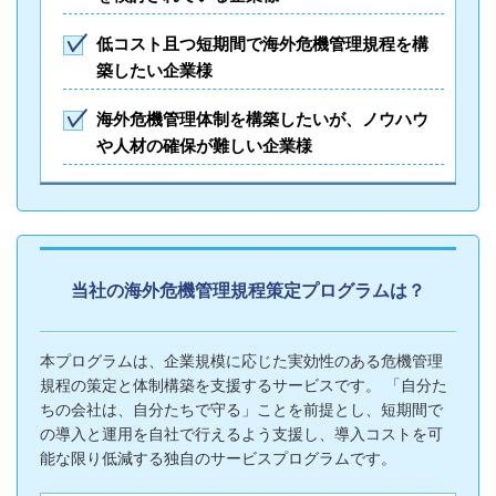
低コスト且つ短期間で海外危機管理規程を構
築したい企業様
海外危機管理体制を構築したいが、ノウハウ
や人材の確保が難しい企業様
当社の海外危機管理規程策定プログラムは？
本プログラムは、企業規模に応じた実効性のある危機管理
規程の策定と体制構築を支援するサービスです。 「自分た
ちの会社は、自分たちで守る」ことを前提とし、短期間で
の導入と運用を自社で行えるよう支援し、導入コストを可
能な限り低減する独自のサービスプログラムです。