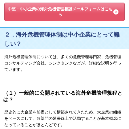
中堅・中小企業の海外危機管理相談メールフォームはこち
ら
２．海外危機管理体制は中小企業にとって難
しい？
海外危機管理体制については、多くの危機管理専門家、危機管理
コンサルティング会社、シンクタンクなどが、詳細な説明を行っ
ています。
（１）一般的に公開されている海外危機管理規程と
は？
歴史的に大企業を前提として構築されてきたため、大企業の組織
をベースにして、各部門の延長線上で活動することが基本概念に
なっていることがほとんどです。