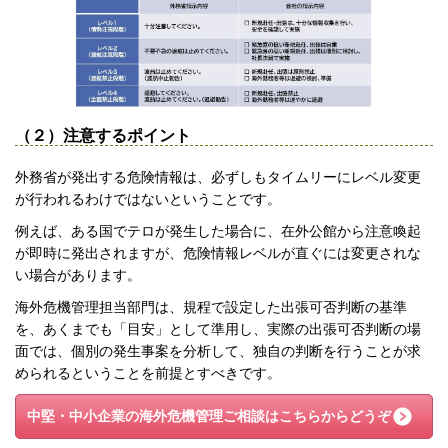
（２）注意するポイント
外務省が発出する危険情報は、必ずしもタイムリーにレベル変更
が行われるわけではないということです。
例えば、ある国でテロが発生した場合に、在外公館から注意喚起
が即時に発出されますが、危険情報レベルが直ぐには変更されな
い場合があります。
海外危機管理担当部門は、規程で設定した出張可否判断の基準
を、あくまでも「目安」として準用し、実際の出張可否判断の場
面では、個別の発生事案を分析して、独自の判断を行うことが求
められるということを前提とすべきです。
中堅・中小企業の海外危機管理
ご相談はこちらからどうぞ