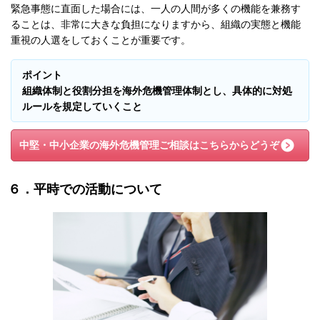
緊急事態に直面した場合には、一人の人間が多くの機能を兼務す
ることは、非常に大きな負担になりますから、組織の実態と機能
重視の人選をしておくことが重要です。
ポイント
組織体制と役割分担を海外危機管理体制とし、具体的に対処
ルールを規定していくこと
中堅・中小企業の海外危機管理
ご相談はこちらからどうぞ
６．平時での活動について