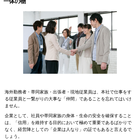
一体の物
海外勤務者・帯同家族・出張者・現地従業員は、本社で仕事をす
る従業員と一繋がりの大事な「仲間」であることを忘れてはいけ
ません。
企業として、社員や帯同家族の身体・生命の安全を確保すること
は、「信用」を維持する目的において極めて重要であるばかりで
なく、経営陣としての「企業は人なり」の証でもあると言えるで
しょう。