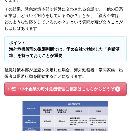
その結果、緊急対策本部で頻繁に交わされる会話で、「他の日系
企業は、どういう対応をしているのか？」とか、「顧客企業は、
どのような対応をしているのか？」という質問が飛び交うことが
しばしばあります
ポイント
海外危機管理の退避判断では、予め自社で検討した「判断基
準」を持っておくことが重要
緊急対策本部が退避を決定した場合、海外勤務者・帯同家族・出
張者は退避行動を開始することになります。
中堅・中小企業の海外危機管理
ご相談はこちらからどうぞ