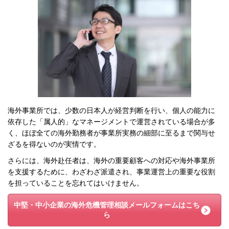
海外事業所では、少数の日本人が経営判断を行い、個人の能力に
依存した「属人的」なマネージメントで運営されている場合が多
く、ほぼ全ての海外勤務者が事業所実務の細部に至るまで関与せ
ざるを得ないのが実情です。
さらには、海外赴任者は、海外の重要顧客への対応や海外事業所
を支援するために、わざわざ派遣され、事業運営上の重要な役割
を担っていることを忘れてはいけません。
中堅・中小企業の海外危機管理相談メールフォームはこち
ら