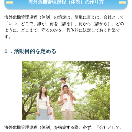
海外危機管理規程（体制）の作り方
海外危機管理規程（体制）の策定は、簡単に言えば、会社として
「いつ、どこで、誰が、何を（誰を）、何から（誰から）、どの
ように、どこまで」守るのかを、具体的に決定しておく作業で
す。
１．活動目的を定める
海外危機管理規程（体制）を構築する際、必ず、「会社として、