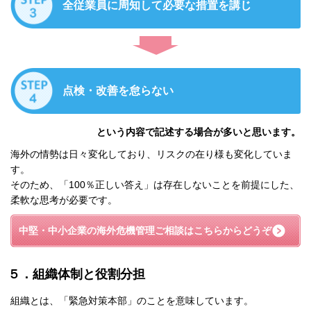
全従業員に周知して必要な措置を講じ
点検・改善を怠らない
という内容で記述する場合が多いと思います。
海外の情勢は日々変化しており、リスクの在り様も変化していま
す。
そのため、「100％正しい答え」は存在しないことを前提にした、
柔軟な思考が必要です。
中堅・中小企業の海外危機管理
ご相談はこちらからどうぞ
５．組織体制と役割分担
組織とは、「緊急対策本部」のことを意味しています。