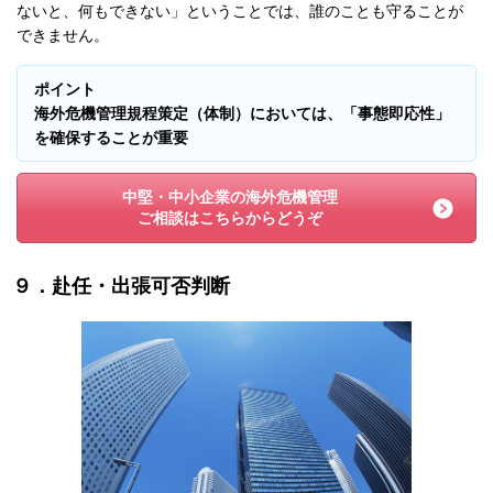
ないと、何もできない」ということでは、誰のことも守ることが
できません。
ポイント
海外危機管理規程策定（体制）においては、「事態即応性」
を確保することが重要
中堅・中小企業の海外危機管理
ご相談はこちらからどうぞ
９．赴任・出張可否判断