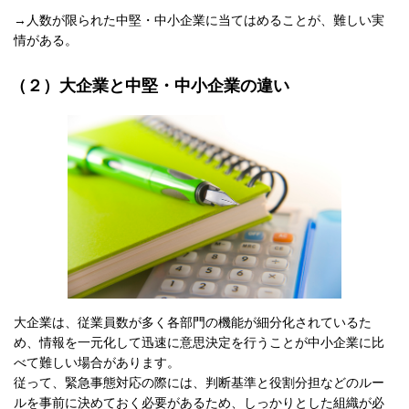
→人数が限られた中堅・中小企業に当てはめることが、難しい実
情がある。
（２）大企業と中堅・中小企業の違い
大企業は、従業員数が多く各部門の機能が細分化されているた
め、情報を一元化して迅速に意思決定を行うことが中小企業に比
べて難しい場合があります。
従って、緊急事態対応の際には、判断基準と役割分担などのルー
ルを事前に決めておく必要があるため、しっかりとした組織が必