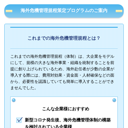
海外危機管理規程策定プログラムのご案内
これまでの海外危機管理規程とは？
これまでの海外危機管理規程（体制）は、大企業をモデル
にして、規模の大きな海外事業・組織を統制することを前
提に創り上げられているため、海外赴任者が少数の企業が
導入する際には、費用対効果・資金面・人材確保などの面
から、必要性を認識していても簡単に導入することができ
ませんでした。
こんな企業様におすすめ
新型コロナ発生後、海外危機管理体制の構築
を検討されている企業様