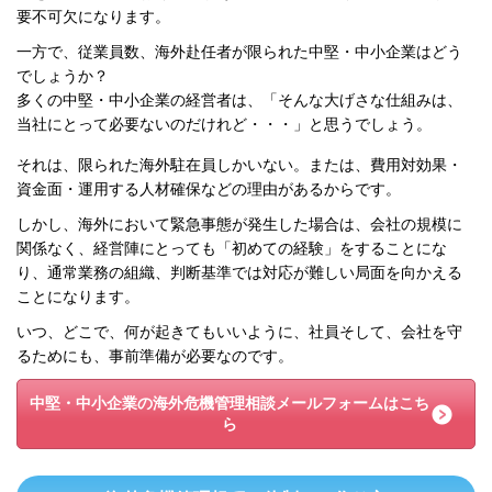
要不可欠になります。
一方で、従業員数、海外赴任者が限られた中堅・中小企業はどう
でしょうか？
多くの中堅・中小企業の経営者は、「そんな大げさな仕組みは、
当社にとって必要ないのだけれど・・・」と思うでしょう。
それは、限られた海外駐在員しかいない。または、費用対効果・
資金面・運用する人材確保などの理由があるからです。
しかし、海外において緊急事態が発生した場合は、会社の規模に
関係なく、経営陣にとっても「初めての経験」をすることにな
り、通常業務の組織、判断基準では対応が難しい局面を向かえる
ことになります。
いつ、どこで、何が起きてもいいように、社員そして、会社を守
るためにも、事前準備が必要なのです。
中堅・中小企業の海外危機管理相談メールフォームはこち
ら