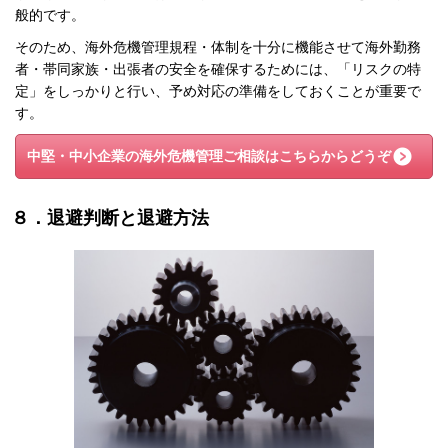
般的です。
そのため、海外危機管理規程・体制を十分に機能させて海外勤務
者・帯同家族・出張者の安全を確保するためには、「リスクの特
定」をしっかりと行い、予め対応の準備をしておくことが重要で
す。
中堅・中小企業の海外危機管理
ご相談はこちらからどうぞ
８．退避判断と退避方法