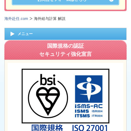
海外赴任.com
海外給与計算 解説
メニュー
国際規格の認証
セキュリティ強化宣言