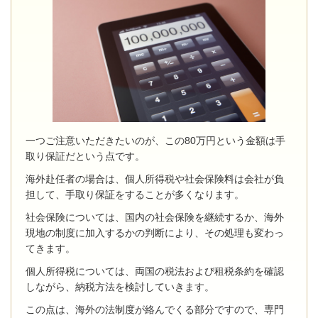
一つご注意いただきたいのが、この80万円という金額は手
取り保証だという点です。
海外赴任者の場合は、個人所得税や社会保険料は会社が負
担して、手取り保証をすることが多くなります。
社会保険については、国内の社会保険を継続するか、海外
現地の制度に加入するかの判断により、その処理も変わっ
てきます。
個人所得税については、両国の税法および租税条約を確認
しながら、納税方法を検討していきます。
この点は、海外の法制度が絡んでくる部分ですので、専門