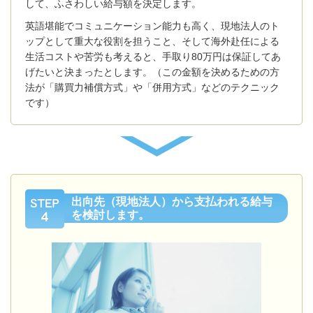
して、ふさわしい給与額を決定します。
英語堪能でコミュニケーション能力も高く、現地法人のト
ップとして重大な役割を担うこと、そして海外赴任による
生活コストや苦労も考えると、手取り80万円は保証してあ
げたいと決まったとします。（この金額を決めるための方
法が「購買力補償方式」や「併用方式」などのテクニック
です）
出向先（現地法人）から支払われる給与
を検討します。