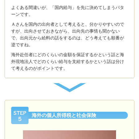
よくある間違いが、「国内給与」を先に決めてしまうパタ
ーンです。
Ａさんを国内の出向者として考えると、分かりやすいので
すが、出向させておきながら、出向先の事情も聞かない
で、出向元から給料の話をするのは、どう考えても順番が
逆ですね。
海外赴任者にどのくらいの金額を保証するかという話と海
外現地法人でどのくらい給与を支給するかという話は分け
て考えるのがポイントです。
海外の個人所得税と社会保険