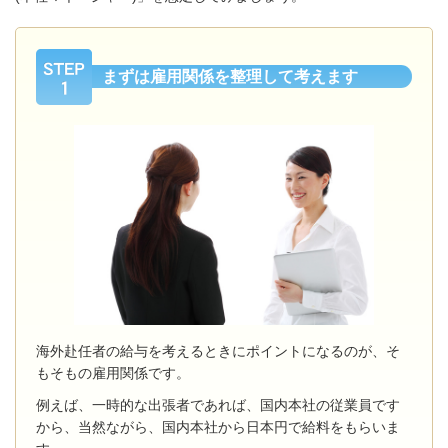
まずは雇用関係を整理して考えます
海外赴任者の給与を考えるときにポイントになるのが、そ
もそもの雇用関係です。
例えば、一時的な出張者であれば、国内本社の従業員です
から、当然ながら、国内本社から日本円で給料をもらいま