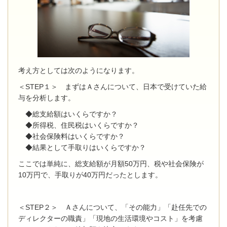
考え方としては次のようになります。
＜STEP１＞
まずはＡさんについて、日本で受けていた給
与を分析します。
◆総支給額はいくらですか？
◆所得税、住民税はいくらですか？
◆社会保険料はいくらですか？
◆結果として手取りはいくらですか？
ここでは単純に、総支給額が月額50万円、税や社会保険が
10万円で、手取りが40万円だったとします。
＜STEP２＞ Ａさんについて、「その能力」「赴任先での
ディレクターの職責」「現地の生活環境やコスト」を考慮