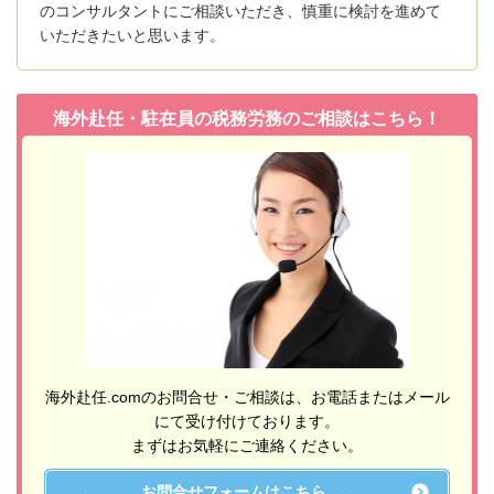
のコンサルタントにご相談いただき、慎重に検討を進めて
いただきたいと思います。
海外赴任・駐在員の税務労務のご相談はこちら！
海外赴任.comのお問合せ・ご相談は、お電話またはメール
にて受け付けております。
まずはお気軽にご連絡ください。
お問合せフォームはこちら